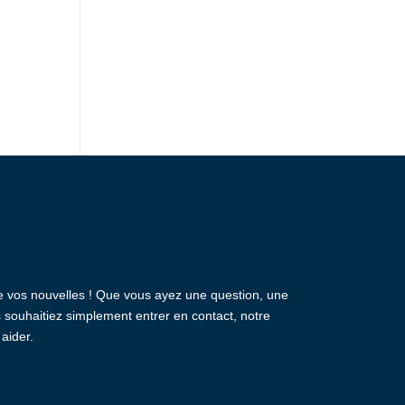
e vos nouvelles ! Que vous ayez une question, une
souhaitiez simplement entrer en contact, notre
 aider.