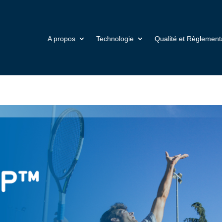
A propos
Technologie
Qualité et Règlement